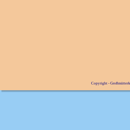
Copyright - Großmütterkr